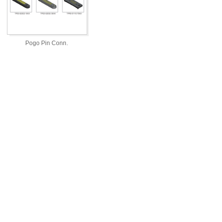
Pogo Pin Conn.